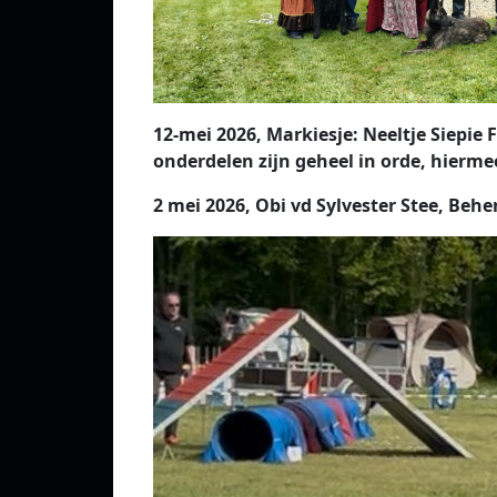
12-mei 2026, Markiesje: Neeltje Siepie 
onderdelen zijn geheel in orde, hierme
2 mei 2026, Obi vd Sylvester Stee, Beh