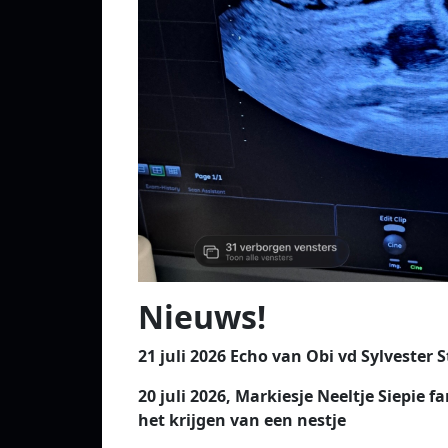
Nieuws!
21 juli 2026 Echo van Obi vd Sylvester S
20 juli 2026, Markiesje Neeltje Siepie 
het krijgen van een nestje