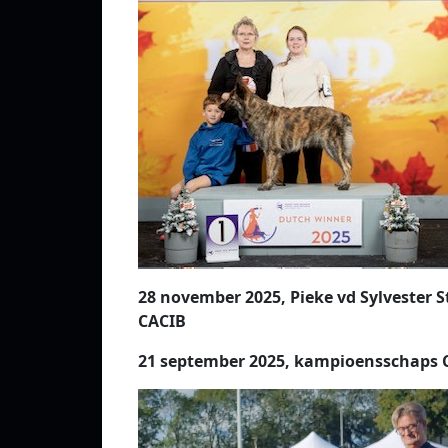
28 november 2025, Pieke vd Sylvester S
CACIB
21 september 2025, kampioensschaps 