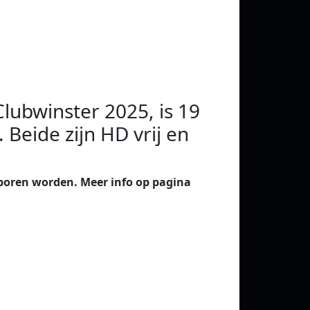
lubwinster 2025, is 19
 Beide zijn HD vrij en
eboren worden. Meer info op pagina