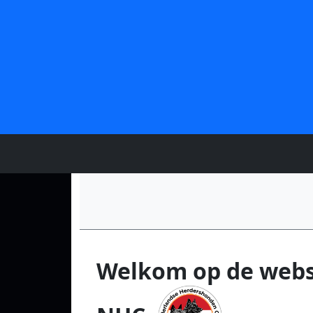
Welkom op de webs