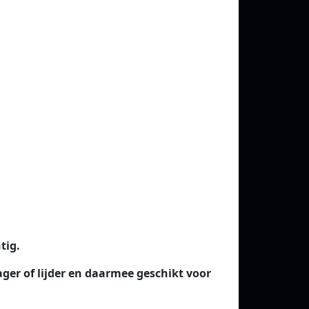
tig.
ager of lijder en daarmee geschikt voor