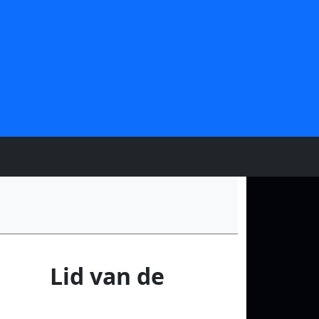
nl Lid van de